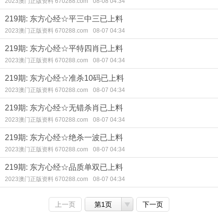
2023澳门正版资料 670288.com
08-08 04:34
219期: 东方心经☆平三中三已上料
2023澳门正版资料 670288.com
08-07 04:34
219期: 东方心经☆平特四肖已上料
2023澳门正版资料 670288.com
08-07 04:34
219期: 东方心经☆准杀10码已上料
2023澳门正版资料 670288.com
08-07 04:34
219期: 东方心经☆无错杀肖已上料
2023澳门正版资料 670288.com
08-07 04:34
219期: 东方心经☆绝杀一波已上料
2023澳门正版资料 670288.com
08-07 04:34
219期: 东方心经☆品质单双已上料
2023澳门正版资料 670288.com
08-07 04:34
上一页
第1页
下一页