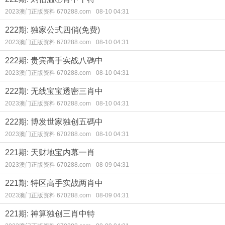
2023澳门正版资料 670288.com
08-10 04:31
222期: 独家公式四俏(免费)
2023澳门正版资料 670288.com
08-10 04:31
222期: 贵宾高手实战八碼中
2023澳门正版资料 670288.com
08-10 04:31
222期: 无线宝宝透密三肖中
2023澳门正版资料 670288.com
08-10 04:31
222期: 博发世家独创五碼中
2023澳门正版资料 670288.com
08-10 04:31
221期: 天财地宝内幕一肖
2023澳门正版资料 670288.com
08-09 04:31
221期: 特区高手实战两肖中
2023澳门正版资料 670288.com
08-09 04:31
221期: 神算独创三肖中特