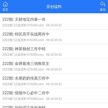
原创猛料
首页
返回
222期: 天财地宝内幕一肖
2023澳门正版资料 670288.com
08-10 04:31
222期: 特区高手实战两肖中
2023澳门正版资料 670288.com
08-10 04:31
222期: 神算独创三肖中特
2023澳门正版资料 670288.com
08-10 04:31
222期: 金牌最准三俏救世主
2023澳门正版资料 670288.com
08-10 04:31
222期: 水果奶奶传真①肖中
2023澳门正版资料 670288.com
08-10 04:31
222期: 情报中心必中二肖中
2023澳门正版资料 670288.com
08-10 04:31
222期: 刘伯温①肖中平特