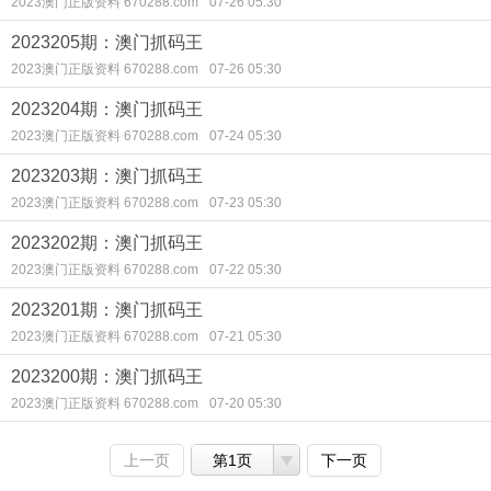
2023澳门正版资料 670288.com
07-26 05:30
2023205期：澳门抓码王
2023澳门正版资料 670288.com
07-26 05:30
2023204期：澳门抓码王
2023澳门正版资料 670288.com
07-24 05:30
2023203期：澳门抓码王
2023澳门正版资料 670288.com
07-23 05:30
2023202期：澳门抓码王
2023澳门正版资料 670288.com
07-22 05:30
2023201期：澳门抓码王
2023澳门正版资料 670288.com
07-21 05:30
2023200期：澳门抓码王
2023澳门正版资料 670288.com
07-20 05:30
上一页
第1页
下一页