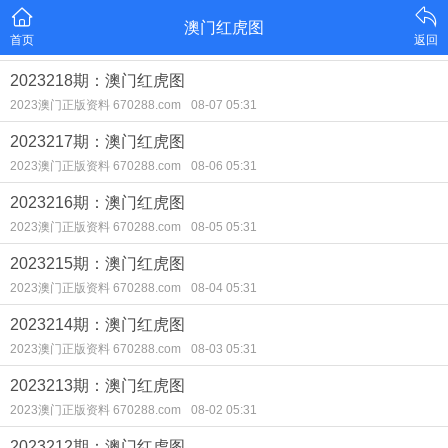
澳门红虎图
首页
返回
2023218期：澳门红虎图
2023澳门正版资料 670288.com
08-07 05:31
2023217期：澳门红虎图
2023澳门正版资料 670288.com
08-06 05:31
2023216期：澳门红虎图
2023澳门正版资料 670288.com
08-05 05:31
2023215期：澳门红虎图
2023澳门正版资料 670288.com
08-04 05:31
2023214期：澳门红虎图
2023澳门正版资料 670288.com
08-03 05:31
2023213期：澳门红虎图
2023澳门正版资料 670288.com
08-02 05:31
2023212期：澳门红虎图