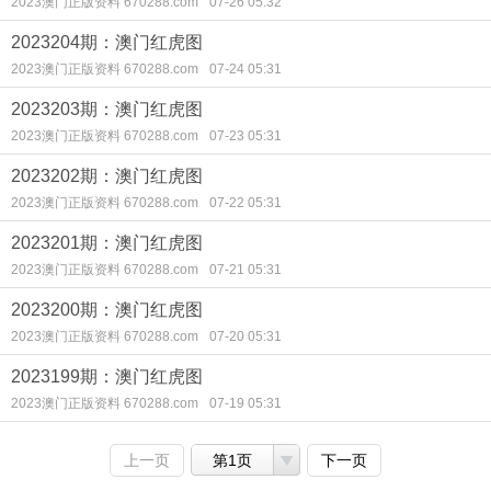
2023澳门正版资料 670288.com
07-26 05:32
2023204期：澳门红虎图
2023澳门正版资料 670288.com
07-24 05:31
2023203期：澳门红虎图
2023澳门正版资料 670288.com
07-23 05:31
2023202期：澳门红虎图
2023澳门正版资料 670288.com
07-22 05:31
2023201期：澳门红虎图
2023澳门正版资料 670288.com
07-21 05:31
2023200期：澳门红虎图
2023澳门正版资料 670288.com
07-20 05:31
2023199期：澳门红虎图
2023澳门正版资料 670288.com
07-19 05:31
上一页
第1页
下一页