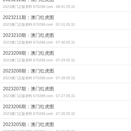
2023澳门正版资料 670288.com
08-01 05:31
2023211期：澳门红虎图
2023澳门正版资料 670288.com
07-31 05:31
2023210期：澳门红虎图
2023澳门正版资料 670288.com
07-30 05:31
2023209期：澳门红虎图
2023澳门正版资料 670288.com
07-29 05:31
2023208期：澳门红虎图
2023澳门正版资料 670288.com
07-28 05:31
2023207期：澳门红虎图
2023澳门正版资料 670288.com
07-27 05:31
2023206期：澳门红虎图
2023澳门正版资料 670288.com
07-26 05:32
2023205期：澳门红虎图