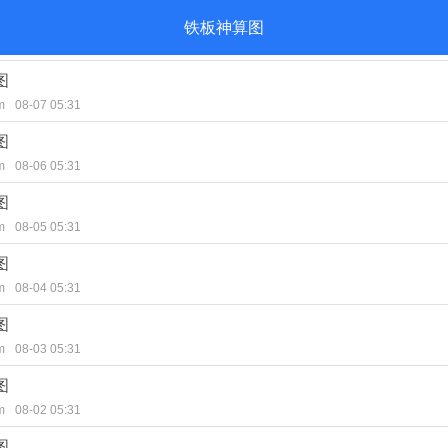
铁板神算图
图
m
08-07 05:31
图
m
08-06 05:31
图
m
08-05 05:31
图
m
08-04 05:31
图
m
08-03 05:31
图
m
08-02 05:31
图